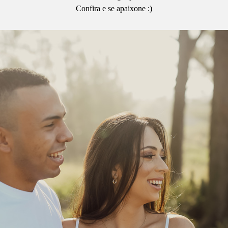
Confira e se apaixone :)