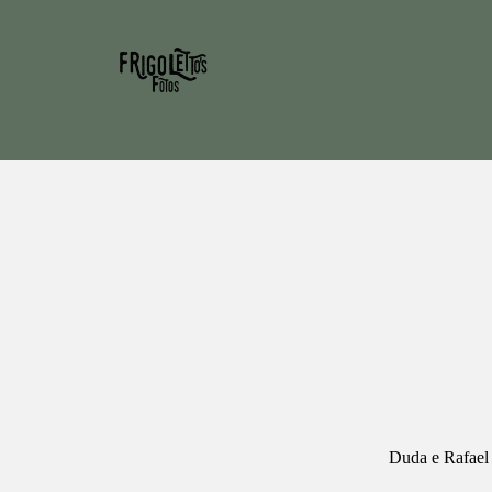
Duda e Rafael 